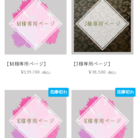
【M様専用ページ】
【J様専用ページ】
¥
139,700
¥
38,500
(税込)
(税込)
在庫切れ
在庫切れ