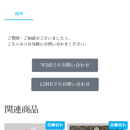
説明
ご質問・ご相談がございましたら、
こちらからお気軽にお問い合わせください。
WEBでのお問い合わせ
LINEでのお問い合わせ
関連商品
在庫切れ
在庫切れ