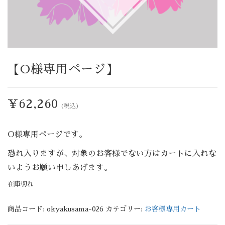
【O様専用ページ】
¥
62,260
(税込)
O様専用ページです。
恐れ入りますが、対象のお客様でない方はカートに入れな
いようお願い申しあげます。
在庫切れ
商品コード:
okyakusama-026
カテゴリー:
お客様専用カート