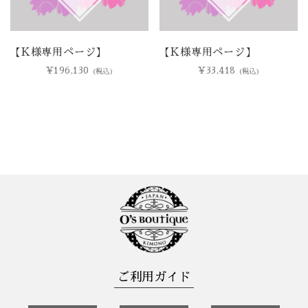
【K様専用ページ】
【K様専用ページ】
¥
196,130
¥
33,418
(税込)
(税込)
ご利用ガイド