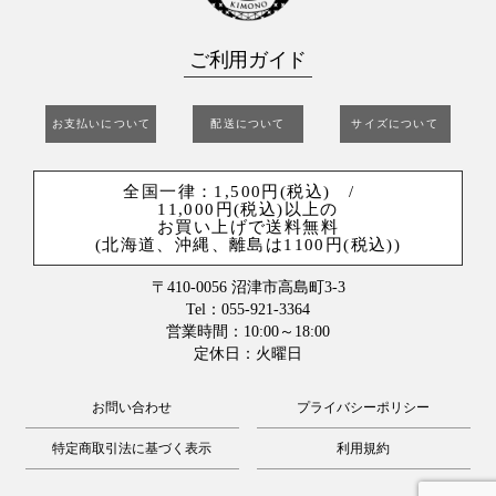
ご利用ガイド
お支払いについて
配送について
サイズについて
全国一律：1,500円(税込) /
11,000円(税込)以上の
お買い上げで送料無料
(北海道、沖縄、離島は1100円(税込))
〒410-0056 沼津市高島町3-3
Tel：055-921-3364
営業時間：10:00～18:00
定休日：火曜日
お問い合わせ
プライバシーポリシー
特定商取引法に基づく表示
利用規約