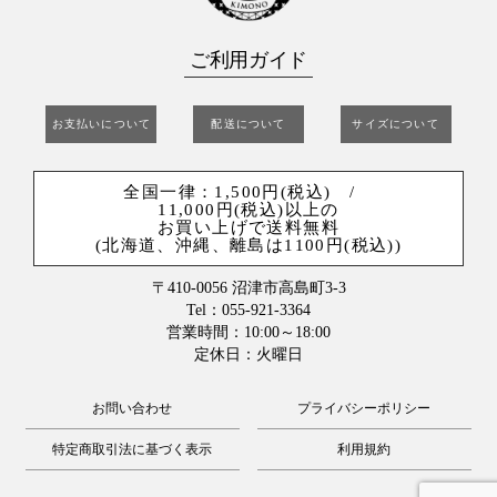
ご利用ガイド
お支払いについて
配送について
サイズについて
全国一律：1,500円(税込) /
11,000円(税込)以上の
お買い上げで送料無料
(北海道、沖縄、離島は1100円(税込))
〒410-0056 沼津市高島町3-3
Tel：055-921-3364
営業時間：10:00～18:00
定休日：火曜日
お問い合わせ
プライバシーポリシー
特定商取引法に基づく表示
利用規約