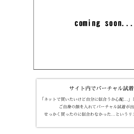
サイト内でバーチャル試着
「ネットで買いたいけど自分に似合うか心配…」
ご自身の顔を入れて
バーチャル試着が出
せっかく買ったのに似合わなかった…という
リ