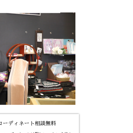
コーディネート相談無料