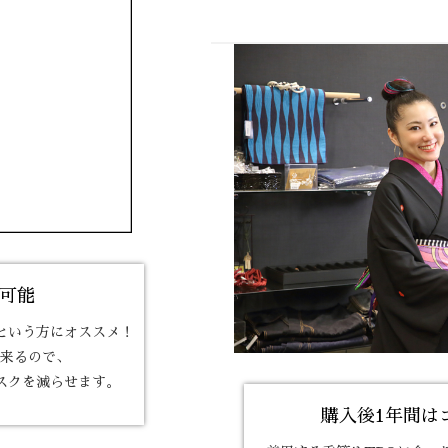
可能
という方にオススメ！
来るので、
スクを減らせます。
購入後1年間は