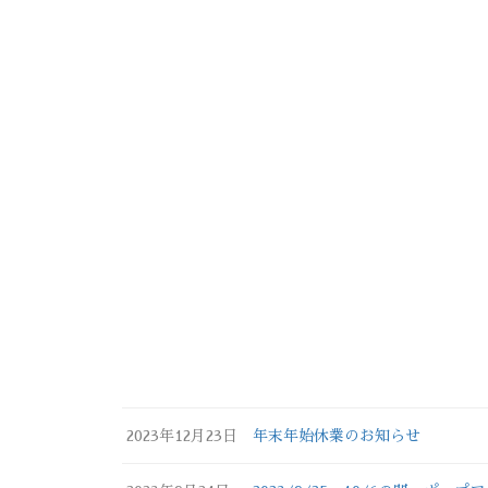
2023年12月23日
年末年始休業のお知らせ