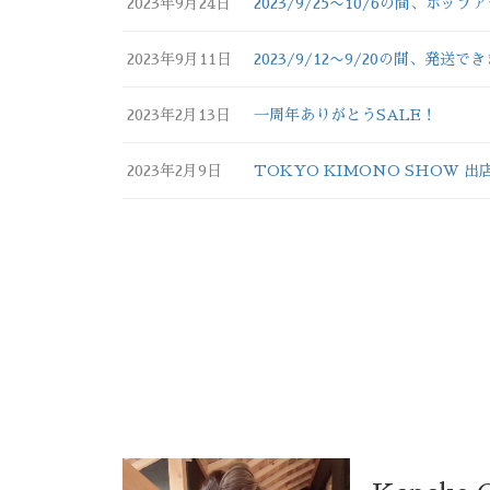
2023年9月24日
2023/9/25〜10/6の間、ポ
2023年9月11日
2023/9/12〜9/20の間、発送で
2023年2月13日
一周年ありがとうSALE！
2023年2月9日
TOKYO KIMONO SHOW 