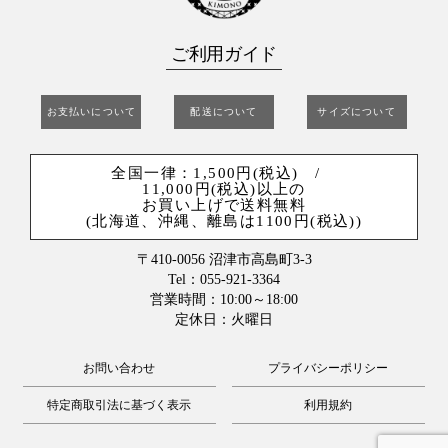
ご利用ガイド
お支払いについて
配送について
サイズについて
全国一律：1,500円(税込) /
11,000円(税込)以上の
お買い上げで送料無料
(北海道、沖縄、離島は1100円(税込))
〒410-0056 沼津市高島町3-3
Tel：055-921-3364
営業時間：10:00～18:00
定休日：火曜日
お問い合わせ
プライバシーポリシー
特定商取引法に基づく表示
利用規約