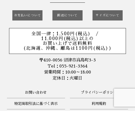
お支払いについて
配送について
サイズについて
全国一律：1,500円(税込) /
11,000円(税込)以上の
お買い上げで送料無料
(北海道、沖縄、離島は1100円(税込))
〒410-0056 沼津市高島町3-3
Tel：055-921-3364
営業時間：10:00～18:00
定休日：火曜日
お問い合わせ
プライバシーポリシー
特定商取引法に基づく表示
利用規約
© 2020-2026 O's Boutique All Rights Reserved.