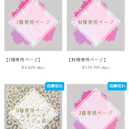
【J様専用ページ】
【M様専用ページ】
¥
6,820
¥
139,700
(税込)
(税込)
在庫切れ
在庫切れ