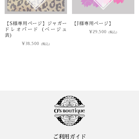
【S様専用ページ】ジャガー
【J様専用ページ】
ドレオパード（ベージュ
¥
29,500
(税込)
表）
¥
38,500
(税込)
ご利用ガイド