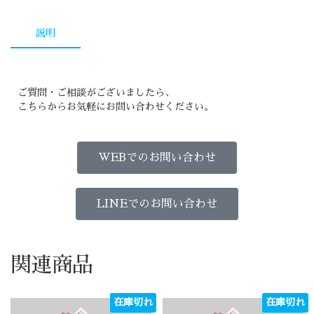
説明
ご質問・ご相談がございましたら、
こちらからお気軽にお問い合わせください。
WEBでのお問い合わせ
LINEでのお問い合わせ
関連商品
在庫切れ
在庫切れ