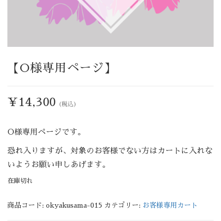
【O様専用ページ】
¥
14,300
(税込)
O様専用ページです。
恐れ入りますが、対象のお客様でない方はカートに入れな
いようお願い申しあげます。
在庫切れ
商品コード:
okyakusama-015
カテゴリー:
お客様専用カート