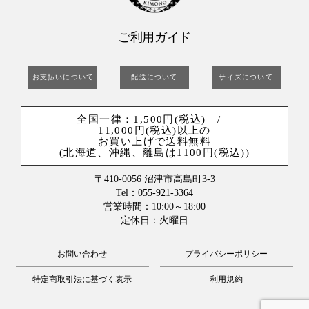
ご利用ガイド
お支払いについて
配送について
サイズについて
全国一律：1,500円(税込) /
11,000円(税込)以上の
お買い上げで送料無料
(北海道、沖縄、離島は1100円(税込))
〒410-0056 沼津市高島町3-3
Tel：055-921-3364
営業時間：10:00～18:00
定休日：火曜日
お問い合わせ
プライバシーポリシー
特定商取引法に基づく表示
利用規約