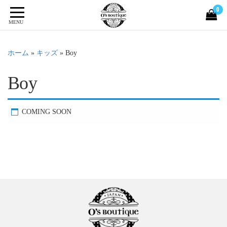
0
MENU
ホーム
»
キッズ
»
Boy
Boy
COMING SOON