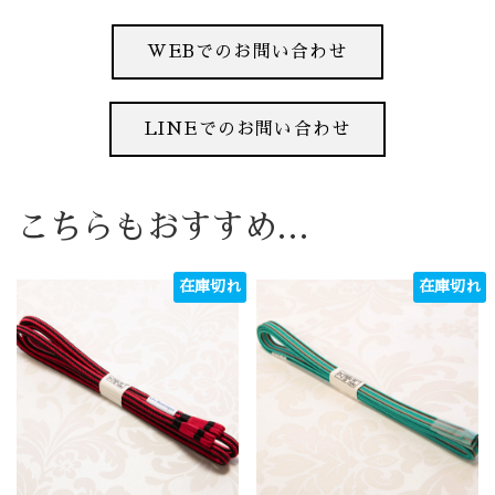
WEBでのお問い合わせ
LINEでのお問い合わせ
こちらもおすすめ…
在庫切れ
在庫切れ