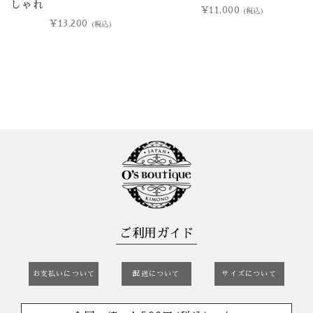
しゃれ
¥
11,000
(税込)
¥
13,200
(税込)
ご利用ガイド
お支払いについて
配送について
サイズについて