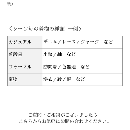
物〉
＜シーン毎の着物の種類 一例＞
カジュアル
デニム／レース／ジャージ など
普段着
小紋／紬 など
フォーマル
訪問着／色無地 など
夏物
浴衣／紗／麻 など
ご質問・ご相談がございましたら、
こちらからお気軽にお問い合わせください。