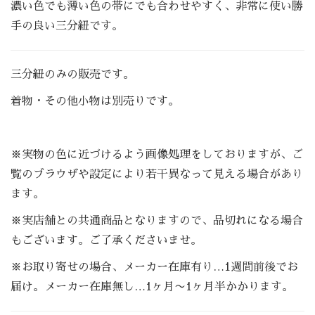
濃い色でも薄い色の帯にでも合わせやすく、非常に使い勝
手の良い三分紐です。
三分紐のみの販売です。
着物・その他小物は別売りです。
※実物の色に近づけるよう画像処理をしておりますが、ご
覧のブラウザや設定により若干異なって見える場合があり
ます。
※実店舗との共通商品となりますので、品切れになる場合
もございます。ご了承くださいませ。
※お取り寄せの場合、メーカー在庫有り…1週間前後でお
届け。メーカー在庫無し…1ヶ月〜1ヶ月半かかります。