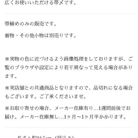
広くお使いいただける帯〆です。
帯締めのみの販売です。
着物・その他小物は別売りです。
※実物の色に近づけるよう画像処理をしておりますが、ご
覧のブラウザや設定により若干異なって見える場合があり
ます。
※実店舗との共通商品となりますので、品切れになる場合
もございます。ご了承くださいませ。
※お取り寄せの場合、メーカー在庫有り…1週間前後でお
届け。メーカー在庫無し…1ヶ月〜1ヶ月半かかります。