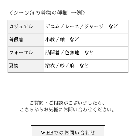
＜シーン毎の着物の種類 一例＞
カジュアル
デニム／レース／ジャージ など
普段着
小紋／紬 など
フォーマル
訪問着／色無地 など
夏物
浴衣／紗／麻 など
ご質問・ご相談がございましたら、
こちらからお気軽にお問い合わせください。
WEBでのお問い合わせ