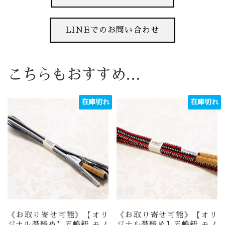
LINEでのお問い合わせ
こちらもおすすめ…
在庫切れ
在庫切れ
《お取り寄せ可能》【オリ
《お取り寄せ可能》【オリ
ジナル帯締め】五嶋紐 モノ
ジナル帯締め】五嶋紐 モノ