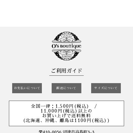
ご利用ガイド
お支払いについて
配送について
サイズについて
全国一律：1,500円(税込) /
11,000円(税込)以上の
お買い上げで送料無料
(北海道、沖縄、離島は1100円(税込))
〒410-0056 沼津市高島町3-3