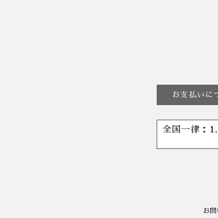
お支払いに
全国一律：1
お問