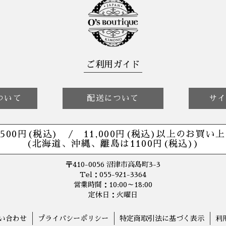
ご利用ガイド
ついて
配送について
サ
,500円(税込) /
11,000円(税込)以上の
お買い上
(北海道、沖縄、離島は1100円(税込))
〒410-0056 沼津市高島町3-3
Tel：055-921-3364
営業時間：10:00～18:00
定休日：火曜日
い合わせ
プライバシーポリシー
特定商取引法に基づく表示
利