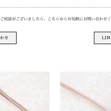
ご相談がございましたら、
こちらからお気軽にお問い合わせく
合わせ
LI