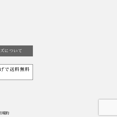
イズについて
げで送料無料
用規約