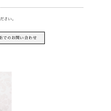
ださい。
NEでのお問い合わせ