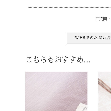
ご質問・
WEBでのお問い
こちらもおすすめ…