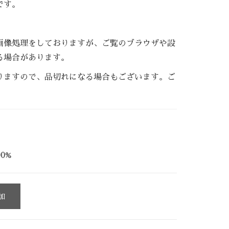
です。
画像処理をしておりますが、ご覧のブラウザや設
る場合があります。
りますので、品切れになる場合もございます。ご
0%
加