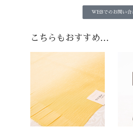
WEBでのお問い合
こちらもおすすめ…