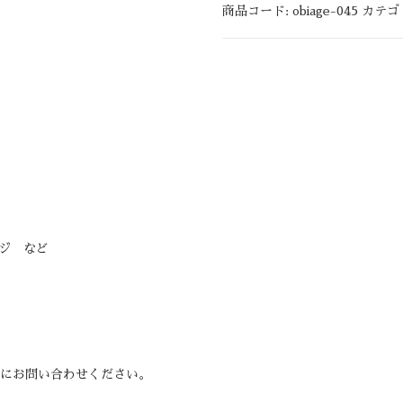
商品コード:
obiage-045
カテゴ
ジ など
にお問い合わせください。