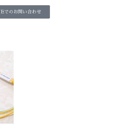
NEでのお問い合わせ