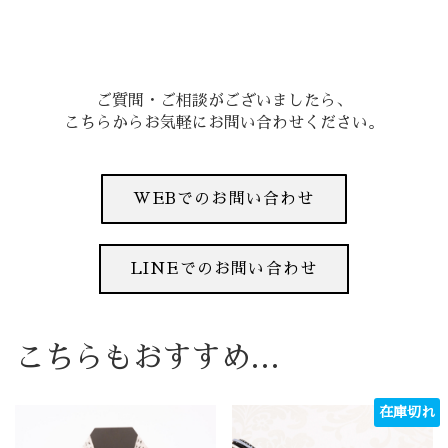
ご質問・ご相談がございましたら、
こちらからお気軽にお問い合わせください。
WEBでのお問い合わせ
LINEでのお問い合わせ
こちらもおすすめ…
在庫切れ