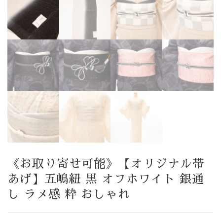
《お取り寄せ可能》【オリジナル帯
あげ】五嶋紐 黒 オフホワイト 銀通
し ラメ感 粋 おしゃれ