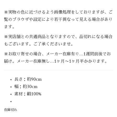
※実物の色に近づけるよう画像処理をしておりますが、ご
覧のブラウザや設定により若干異なって見える場合があり
ます。
※実店舗との共通商品となりますので、品切れになる場合
もございます。ご了承くださいませ。
※お取り寄せの場合、メーカー在庫有り…1週間前後でお
届け。メーカー在庫無し…1ヶ月〜1ヶ月半かかります。
長さ：約90cm
幅：約30cm
素材：絹100%
在庫切れ