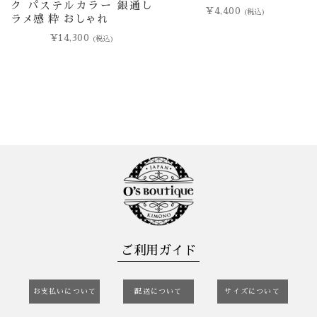
ク パステルカラー 銀通し
¥
4,400
(税込)
ラメ感 粋 おしゃれ
¥
14,300
(税込)
ご利用ガイド
お支払いについて
配送について
サイズについて