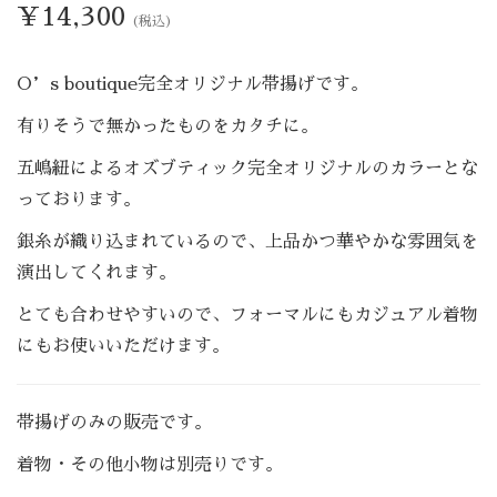
¥
14,300
(税込)
O’s boutique完全オリジナル帯揚げです。
有りそうで無かったものをカタチに。
五嶋紐によるオズブティック完全オリジナルのカラーとな
っております。
銀糸が織り込まれているので、上品かつ華やかな雰囲気を
演出してくれます。
とても合わせやすいので、フォーマルにもカジュアル着物
にもお使いいただけます。
帯揚げのみの販売です。
着物・その他小物は別売りです。