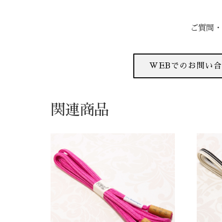
ご質問・
WEBでのお問い
関連商品