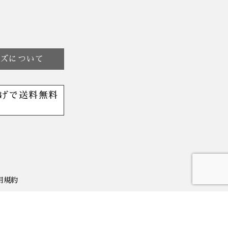
イズについて
げで送料無料
用規約