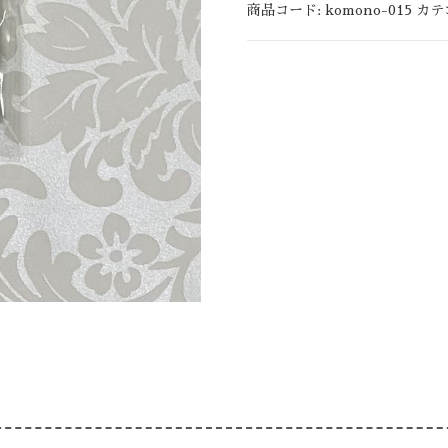
商品コード:
komono-015
カテ