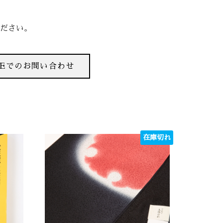
ださい。
NEでのお問い合わせ
在庫切れ