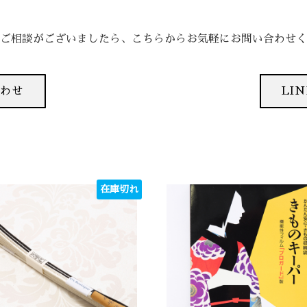
ご相談がございましたら、
こちらからお気軽にお問い合わせく
合わせ
LI
在庫切れ