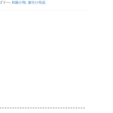
ゴリー:
和装小物
,
着付け用品