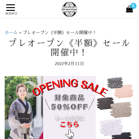
0
MENU
ホーム
»
プレオープン《半額》セール開催中！
プレオープン《半額》セール
開催中！
2022年2月11日